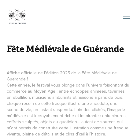
Fête Médiévale de Guérande
Affiche officielle de l'édition 2025 de la Fête Médiévale de
Guérande !
Cette année, le festival vous plonge dans l’univers foisonnant du
commerce au Moyen Âge : entre échoppes animées, tavernes
en ébullition, musiciens ambulants et maisons à pans de bois,
chaque recoin de cette fresque illustre une anecdote, une
scène de vie, un instant suspendu. Loin des clichés, l’imagerie
médiévale est incroyablement riche et inspirante : enluminures,
coffrets sculptés, objets du quotidien… autant de sources qui
m’ont permis de construire cette illustration comme une fresque
vivante, pleine de détails et de clins d’œil à l’histoire.