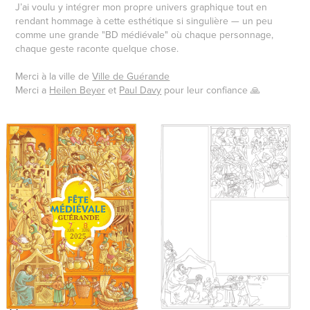
J’ai voulu y intégrer mon propre univers graphique tout en
rendant hommage à cette esthétique si singulière — un peu
comme une grande "BD médiévale" où chaque personnage,
chaque geste raconte quelque chose.
Merci à la ville de
Ville de Guérande
Merci a
Heilen Beyer
et
Paul Davy
pour leur confiance 🙏