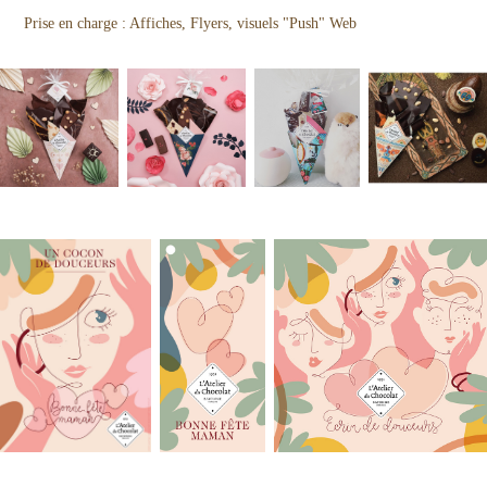
Prise en charge : Affiches, Flyers, visuels "Push" Web