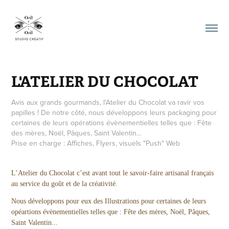
L'ATELIER DU CHOCOLAT
Avis aux grands gourmands, l'Atelier du Chocolat va ravir vos
papilles ! De notre côté, nous développons leurs packaging pour
certaines de leurs opérations évènementielles telles que : Fête
des mères, Noël, Pâques, Saint Valentin...
Prise en charge : Affiches, Flyers, visuels "Push" Web
L’Atelier du Chocolat c’est avant tout le savoir-faire artisanal français
au service du goût et de la créativité.
Nous développons pour eux des Illustrations pour certaines de leurs
opéartions évènementielles telles que : Fête des mères, Noël, Pâques,
Saint Valentin...