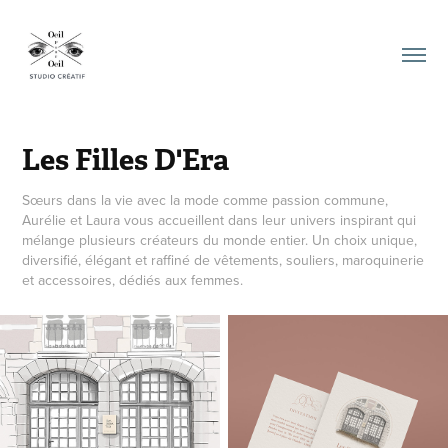
Les Filles D'Era
Sœurs dans la vie avec la mode comme passion commune,
Aurélie et Laura vous accueillent dans leur univers inspirant qui
mélange plusieurs créateurs du monde entier. Un choix unique,
diversifié, élégant et raffiné de vêtements, souliers, maroquinerie
et accessoires, dédiés aux femmes.