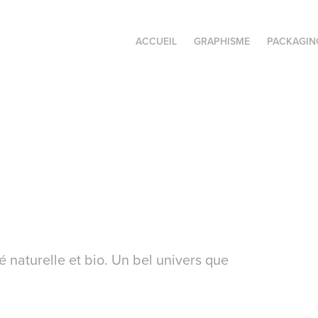
ACCUEIL
GRAPHISME
PACKAGIN
é naturelle et bio. Un bel univers que