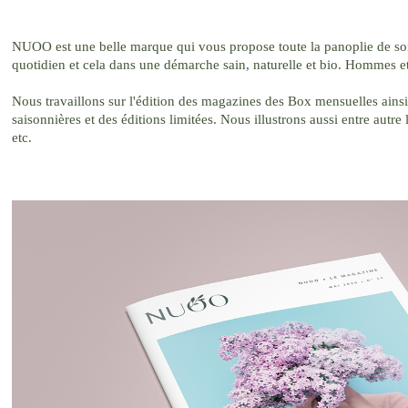
NUOO est une belle marque qui vous propose toute la panoplie de soin
quotidien et cela dans une démarche sain, naturelle et bio. Hommes e
Nous travaillons sur l'édition des magazines des Box mensuelles ain
saisonnières et des éditions limitées. Nous illustrons aussi entre aut
etc.