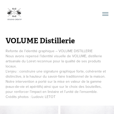
VOLUME Distillerie
Refonte de l’identité graphique – VOLUME DISTILLERIE
Nous avons repensé l’identité visuelle de VOLUME, distillerie
artisanale du Loiret reconnue pour la qualité de ses produits
locaux.
L’enjeu : construire une signature graphique forte, cohérente et
distinctive, à la hauteur du savoir-faire traditionnel de la maison.
Notre intervention a porté sur la mise en valeur de la gamme
(eaux-de-vie et apéritifs) ainsi que sur le choix des bouteilles,
pour renforcer l’impact en linéaire et l’unité de l’ensemble.
Crédits photos : Ludovic LETOT